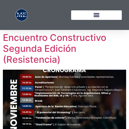
Encuentro Constructivo
Segunda Edición
(Resistencia)