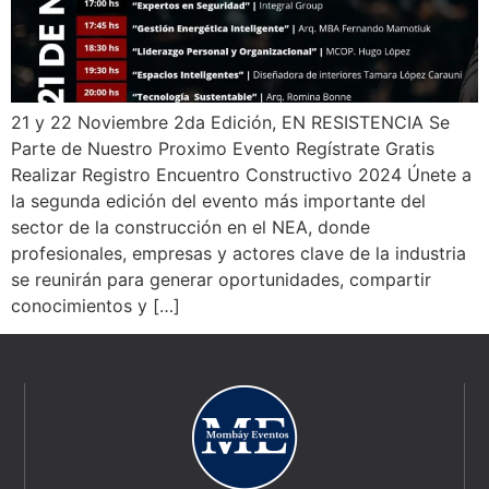
21 y 22 Noviembre 2da Edición, EN RESISTENCIA Se
Parte de Nuestro Proximo Evento Regístrate Gratis
Realizar Registro Encuentro Constructivo 2024 Únete a
la segunda edición del evento más importante del
sector de la construcción en el NEA, donde
profesionales, empresas y actores clave de la industria
se reunirán para generar oportunidades, compartir
conocimientos y […]